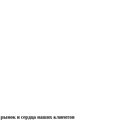
м рынок и сердца наших клиентов