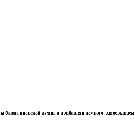
на блюда японской кухни, а прибавляя немного, завоевывае