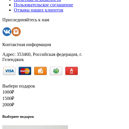
Пользовательское соглашение
Отзывы наших клиентов
Присоединяйтесь к нам
Контактная информация
Адрес: 353460, Российская федерация, г.
Геленджик
Выбери подарок
1000
₽
1500
₽
2000
₽
Выберите подарок