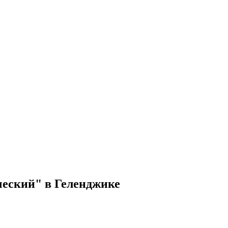
еский" в Геленджике