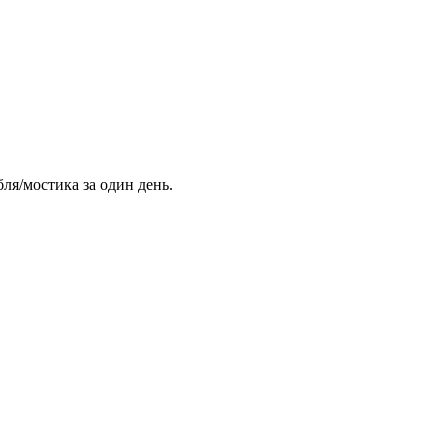
ля/мостика за один день.