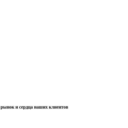
м рынок и сердца наших клиентов