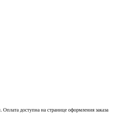
. Оплата доступна на странице оформления заказа