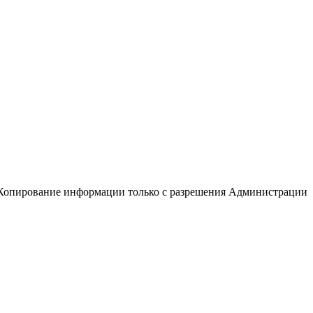
Копирование информации только с разрешения Администрации