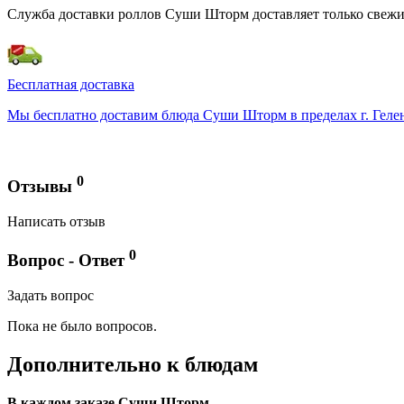
Служба доставки роллов Суши Шторм доставляет только свежие
Бесплатная доставка
Мы бесплатно доставим блюда Суши Шторм в пределах г. Гелен
0
Отзывы
Написать отзыв
0
Вопрос - Ответ
Задать вопрос
Пока не было вопросов.
Дополнительно к блюдам
В каждом заказе Суши Шторм