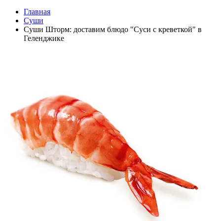
Главная
Суши
Суши Шторм: доставим блюдо "Суси с креветкой" в
Геленджике