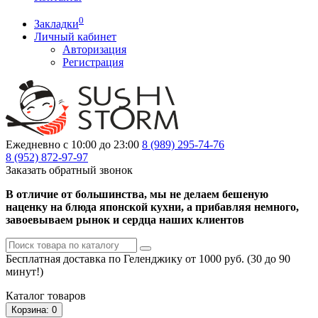
0
Закладки
Личный кабинет
Авторизация
Регистрация
Ежедневно с 10:00 до 23:00
8 (989)
295-74-76
8 (952)
872-97-97
Заказать обратный звонок
В отличие от большинства, мы не делаем бешеную
наценку на блюда японской кухни, а прибавляя немного,
завоевываем рынок и сердца наших клиентов
Бесплатная доставка по Геленджику от 1000 руб. (30 до 90
минут!)
Каталог
товаров
Корзина
: 0