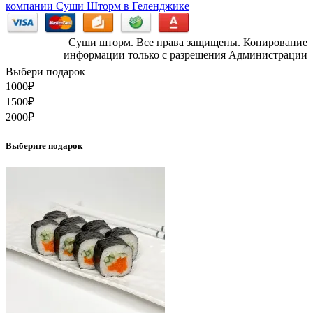
компании Суши Шторм в Геленджике
Суши шторм. Все права защищены. Копирование
информации только с разрешения Администрации
Выбери подарок
1000
₽
1500
₽
2000
₽
Выберите подарок