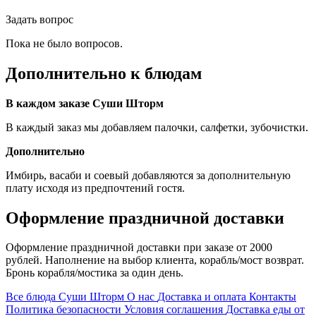
Задать вопрос
Пока не было вопросов.
Дополнительно к блюдам
В каждом заказе Суши Шторм
В каждый заказ мы добавляем палочки, салфетки, зубочистки.
Дополнительно
Имбирь, васаби и соевый добавляются за дополнительную
плату исходя из предпочтений гостя.
Оформление праздничной доставки
Оформление праздничной доставки при заказе от 2000
рублей. Наполнение на выбор клиента, корабль/мост возврат.
Бронь корабля/мостика за один день.
Все блюда Суши Шторм
О нас
Доставка и оплата
Контакты
Политика безопасности
Условия соглашения
Доставка еды от