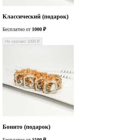
Классический (подарок)
Бесплатно
от
1000 ₽
Не хватает 1000 ₽
Бонито (подарок)
Бесплатно
от
1500 ₽