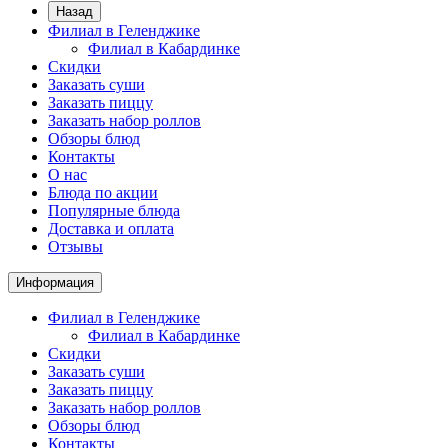
Назад
Филиал в Геленджике
Филиал в Кабардинке
Скидки
Заказать суши
Заказать пиццу
Заказать набор роллов
Обзоры блюд
Контакты
О нас
Блюда по акции
Популярные блюда
Доставка и оплата
Отзывы
Информация
Филиал в Геленджике
Филиал в Кабардинке
Скидки
Заказать суши
Заказать пиццу
Заказать набор роллов
Обзоры блюд
Контакты