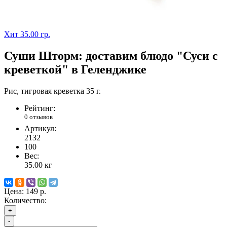
Хит
35.00 гр.
Суши Шторм: доставим блюдо "Суси с
креветкой" в Геленджике
Рис, тигровая креветка 35 г.
Рейтинг:
0 отзывов
Артикул:
2132
100
Вес:
35.00
кг
Цена:
149 р.
Количество:
+
-