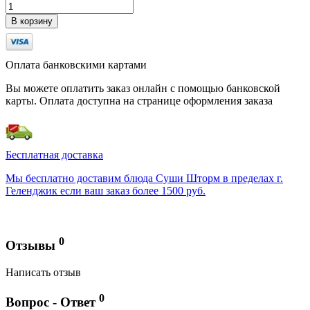
В корзину
Оплата банковскими картами
Вы можете оплатить заказ онлайн с помощью банковской
карты. Оплата доступна на странице оформления заказа
Бесплатная доставка
Мы бесплатно доставим блюда Суши Шторм в пределах г.
Геленджик если ваш заказ более 1500 руб.
0
Отзывы
Написать отзыв
0
Вопрос - Ответ