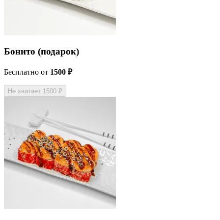
Бонито (подарок)
Бесплатно
от
1500 ₽
Не хватает 1500 ₽