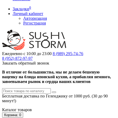
0
Закладки
Личный кабинет
Авторизация
Регистрация
Ежедневно с 10:00 до 23:00
8 (989)
295-74-76
8 (952)
872-97-97
Заказать обратный звонок
В отличие от большинства, мы не делаем бешеную
наценку на блюда японской кухни, а прибавляя немного,
завоевываем рынок и сердца наших клиентов
Бесплатная доставка по Геленджику от 1000 руб. (30 до 90
минут!)
Каталог
товаров
Корзина
: 0