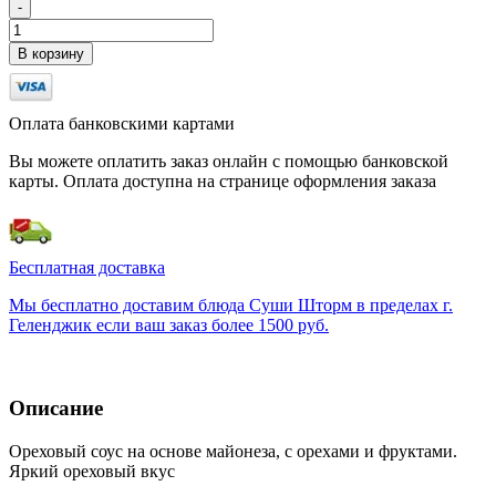
-
В корзину
Оплата банковскими картами
Вы можете оплатить заказ онлайн с помощью банковской
карты. Оплата доступна на странице оформления заказа
Бесплатная доставка
Мы бесплатно доставим блюда Суши Шторм в пределах г.
Геленджик если ваш заказ более 1500 руб.
Описание
Ореховый соус на основе майонеза, с орехами и фруктами.
Яркий ореховый вкус