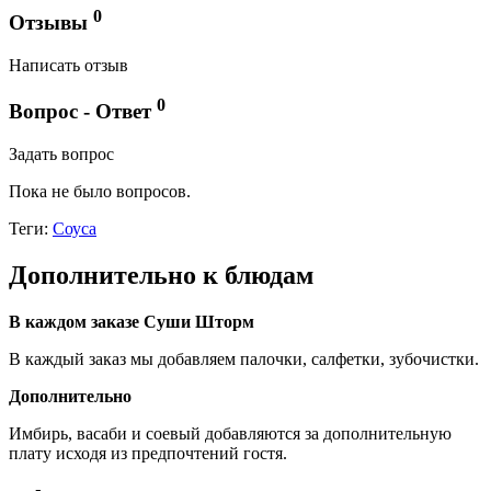
0
Отзывы
Написать отзыв
0
Вопрос - Ответ
Задать вопрос
Пока не было вопросов.
Теги:
Соуса
Дополнительно к блюдам
В каждом заказе Суши Шторм
В каждый заказ мы добавляем палочки, салфетки, зубочистки.
Дополнительно
Имбирь, васаби и соевый добавляются за дополнительную
плату исходя из предпочтений гостя.