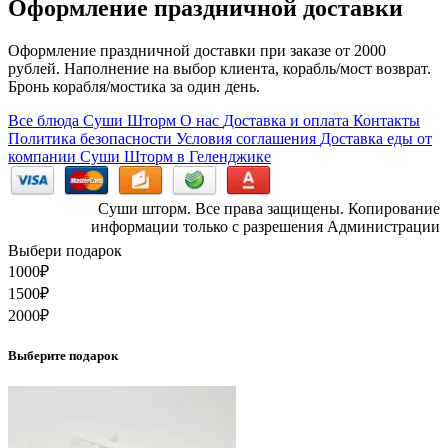
Оформление праздничной доставки
Оформление праздничной доставки при заказе от 2000
рублей. Наполнение на выбор клиента, корабль/мост возврат.
Бронь корабля/мостика за один день.
Все блюда Суши Шторм
О нас
Доставка и оплата
Контакты
Политика безопасности
Условия соглашения
Доставка еды от
компании Суши Шторм в Геленджике
Суши шторм. Все права защищены. Копирование
информации только с разрешения Администрации
Выбери подарок
1000
₽
1500
₽
2000
₽
Выберите подарок