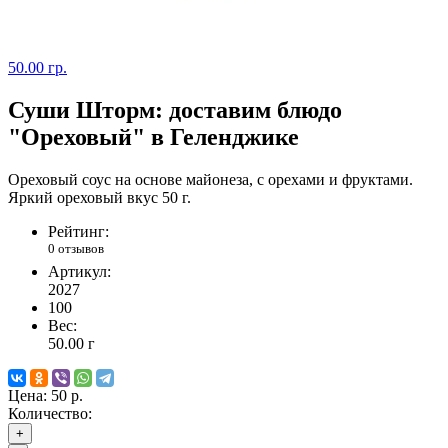
50.00 гр.
Суши Шторм: доставим блюдо
"Ореховый" в Геленджике
Ореховый соус на основе майонеза, с орехами и фруктами.
Яркий ореховый вкус 50 г.
Рейтинг:
0 отзывов
Артикул:
2027
100
Вес:
50.00
г
Цена:
50 р.
Количество:
+