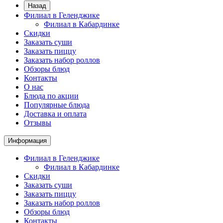
Назад
Филиал в Геленджике
Филиал в Кабардинке
Скидки
Заказать суши
Заказать пиццу
Заказать набор роллов
Обзоры блюд
Контакты
О нас
Блюда по акции
Популярные блюда
Доставка и оплата
Отзывы
Информация
Филиал в Геленджике
Филиал в Кабардинке
Скидки
Заказать суши
Заказать пиццу
Заказать набор роллов
Обзоры блюд
Контакты