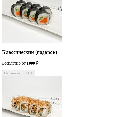
Классический (подарок)
Бесплатно
от
1000 ₽
Не хватает 1000 ₽