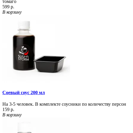
томаго
599 р.
В корзину
Соевый соус 200 мл
На 3-5 человек. В комплекте соусники по количеству персон
159 р.
В корзину