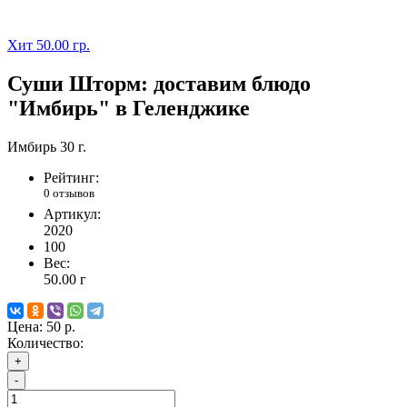
Хит
50.00 гр.
Суши Шторм: доставим блюдо
"Имбирь" в Геленджике
Имбирь 30 г.
Рейтинг:
0 отзывов
Артикул:
2020
100
Вес:
50.00
г
Цена:
50 р.
Количество:
+
-