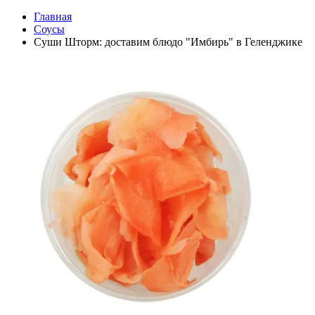
Главная
Соусы
Суши Шторм: доставим блюдо "Имбирь" в Геленджике