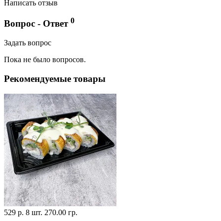
Написать отзыв
0
Вопрос - Ответ
Задать вопрос
Пока не было вопросов.
Рекомендуемые товары
529 р.
8 шт.
270.00 гр.