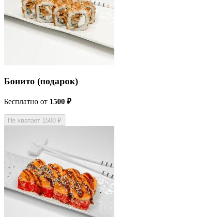
Бонито (подарок)
Бесплатно
от
1500 ₽
Не хватает 1500 ₽