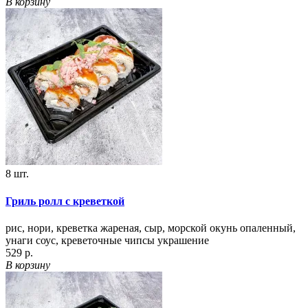
В корзину
8 шт.
Гриль ролл с креветкой
рис, нори, креветка жареная, сыр, морской окунь опаленный,
унаги соус, креветочные чипсы украшение
529 р.
В корзину