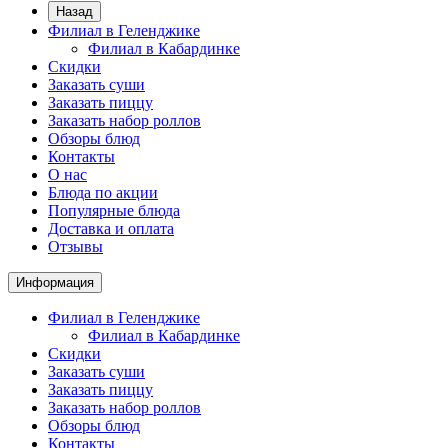
Назад
Филиал в Геленджике
Филиал в Кабардинке
Скидки
Заказать суши
Заказать пиццу
Заказать набор роллов
Обзоры блюд
Контакты
О нас
Блюда по акции
Популярные блюда
Доставка и оплата
Отзывы
Информация
Филиал в Геленджике
Филиал в Кабардинке
Скидки
Заказать суши
Заказать пиццу
Заказать набор роллов
Обзоры блюд
Контакты