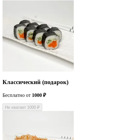
Классический (подарок)
Бесплатно
от
1000 ₽
Не хватает 1000 ₽