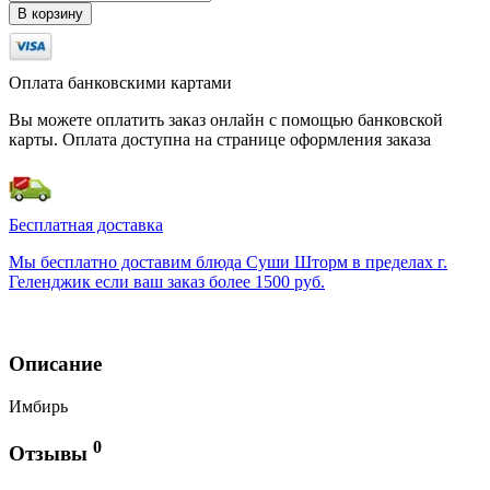
В корзину
Оплата банковскими картами
Вы можете оплатить заказ онлайн с помощью банковской
карты. Оплата доступна на странице оформления заказа
Бесплатная доставка
Мы бесплатно доставим блюда Суши Шторм в пределах г.
Геленджик если ваш заказ более 1500 руб.
Описание
Имбирь
0
Отзывы