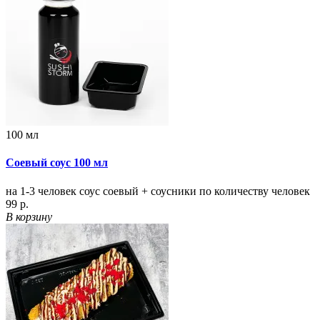
100 мл
Соевый соус 100 мл
на 1-3 человек соус соевый + соусники по количеству человек
99 р.
В корзину