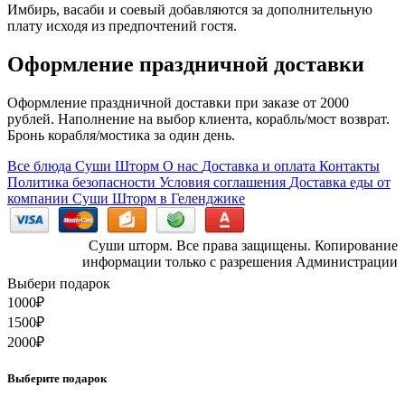
Имбирь, васаби и соевый добавляются за дополнительную
плату исходя из предпочтений гостя.
Оформление праздничной доставки
Оформление праздничной доставки при заказе от 2000
рублей. Наполнение на выбор клиента, корабль/мост возврат.
Бронь корабля/мостика за один день.
Все блюда Суши Шторм
О нас
Доставка и оплата
Контакты
Политика безопасности
Условия соглашения
Доставка еды от
компании Суши Шторм в Геленджике
Суши шторм. Все права защищены. Копирование
информации только с разрешения Администрации
Выбери подарок
1000
₽
1500
₽
2000
₽
Выберите подарок