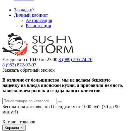
0
Закладки
Личный кабинет
Авторизация
Регистрация
Ежедневно с 10:00 до 23:00
8 (989)
295-74-76
8 (952)
872-97-97
Заказать обратный звонок
В отличие от большинства, мы не делаем бешеную
наценку на блюда японской кухни, а прибавляя немного,
завоевываем рынок и сердца наших клиентов
Бесплатная доставка по Геленджику от 1000 руб. (30 до 90
минут!)
Каталог
товаров
Корзина
: 0