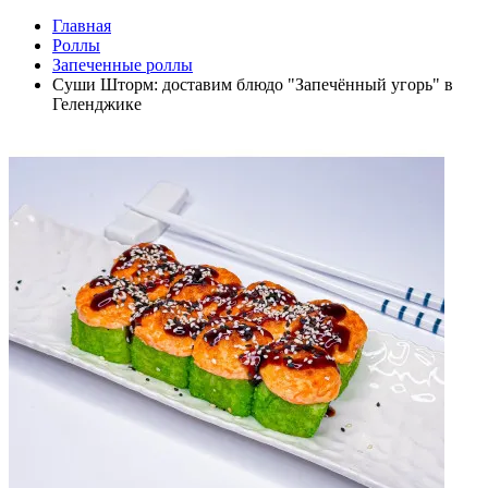
Главная
Роллы
Запеченные роллы
Суши Шторм: доставим блюдо "Запечённый угорь" в
Геленджике