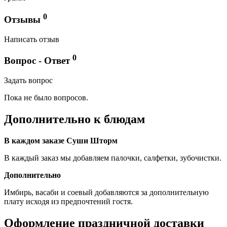
0
Отзывы
Написать отзыв
0
Вопрос - Ответ
Задать вопрос
Пока не было вопросов.
Дополнительно к блюдам
В каждом заказе Суши Шторм
В каждый заказ мы добавляем палочки, салфетки, зубочистки.
Дополнительно
Имбирь, васаби и соевый добавляются за дополнительную
плату исходя из предпочтений гостя.
Оформление праздничной доставки