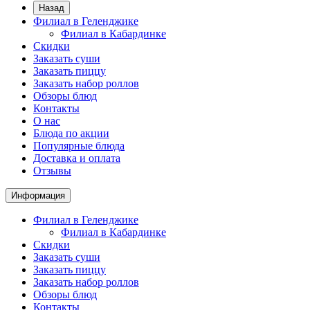
Назад
Филиал в Геленджике
Филиал в Кабардинке
Скидки
Заказать суши
Заказать пиццу
Заказать набор роллов
Обзоры блюд
Контакты
О нас
Блюда по акции
Популярные блюда
Доставка и оплата
Отзывы
Информация
Филиал в Геленджике
Филиал в Кабардинке
Скидки
Заказать суши
Заказать пиццу
Заказать набор роллов
Обзоры блюд
Контакты