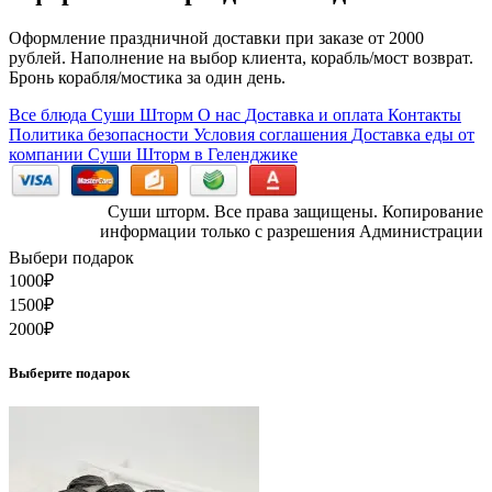
Оформление праздничной доставки при заказе от 2000
рублей. Наполнение на выбор клиента, корабль/мост возврат.
Бронь корабля/мостика за один день.
Все блюда Суши Шторм
О нас
Доставка и оплата
Контакты
Политика безопасности
Условия соглашения
Доставка еды от
компании Суши Шторм в Геленджике
Суши шторм. Все права защищены. Копирование
информации только с разрешения Администрации
Выбери подарок
1000
₽
1500
₽
2000
₽
Выберите подарок