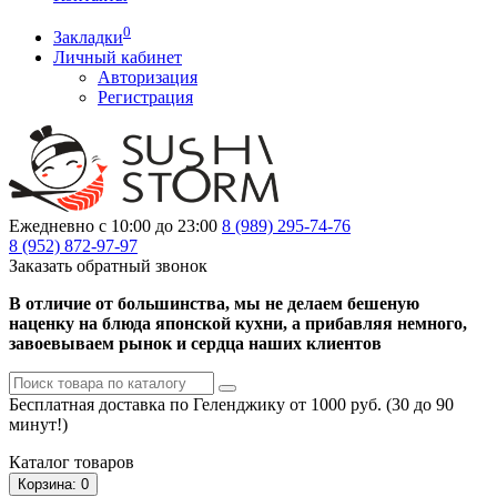
0
Закладки
Личный кабинет
Авторизация
Регистрация
Ежедневно с 10:00 до 23:00
8 (989)
295-74-76
8 (952)
872-97-97
Заказать обратный звонок
В отличие от большинства, мы не делаем бешеную
наценку на блюда японской кухни, а прибавляя немного,
завоевываем рынок и сердца наших клиентов
Бесплатная доставка по Геленджику от 1000 руб. (30 до 90
минут!)
Каталог
товаров
Корзина
: 0