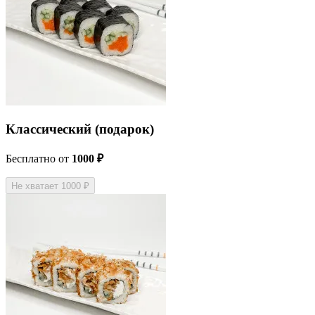
Классический (подарок)
Бесплатно
от
1000 ₽
Не хватает 1000 ₽