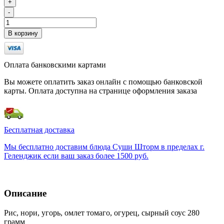
+
-
В корзину
Оплата банковскими картами
Вы можете оплатить заказ онлайн с помощью банковской
карты. Оплата доступна на странице оформления заказа
Бесплатная доставка
Мы бесплатно доставим блюда Суши Шторм в пределах г.
Геленджик если ваш заказ более 1500 руб.
Описание
Рис, нори, угорь, омлет томаго, огурец, сырный соус 280
грамм