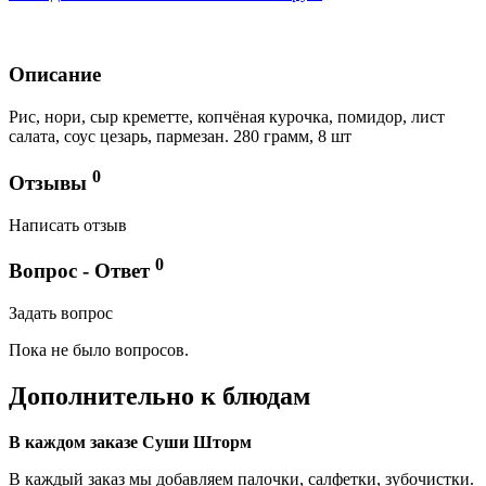
Описание
Рис, нори, сыр креметте, копчёная курочка, помидор, лист
салата, соус цезарь, пармезан. 280 грамм, 8 шт
0
Отзывы
Написать отзыв
0
Вопрос - Ответ
Задать вопрос
Пока не было вопросов.
Дополнительно к блюдам
В каждом заказе Суши Шторм
В каждый заказ мы добавляем палочки, салфетки, зубочистки.