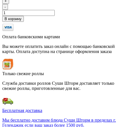
+
-
В корзину
Оплата банковскими картами
Вы можете оплатить заказ онлайн с помощью банковской
карты. Оплата доступна на странице оформления заказа
Только свежие роллы
Служба доставки роллов Суши Шторм доставляет только
свежие роллы, приготовленные для вас.
Бесплатная доставка
Мы бесплатно доставим блюда Суши Шторм в пределах г.
Геленджик если ваш заказ более 1500 руб.