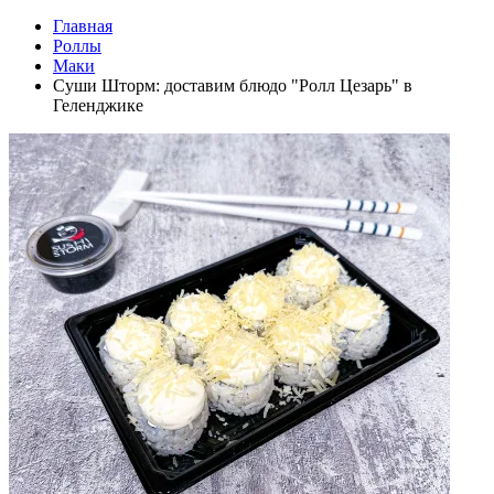
Главная
Роллы
Маки
Суши Шторм: доставим блюдо "Ролл Цезарь" в
Геленджике