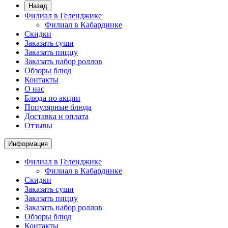
Назад
Филиал в Геленджике
Филиал в Кабардинке
Скидки
Заказать суши
Заказать пиццу
Заказать набор роллов
Обзоры блюд
Контакты
О нас
Блюда по акции
Популярные блюда
Доставка и оплата
Отзывы
Информация
Филиал в Геленджике
Филиал в Кабардинке
Скидки
Заказать суши
Заказать пиццу
Заказать набор роллов
Обзоры блюд
Контакты