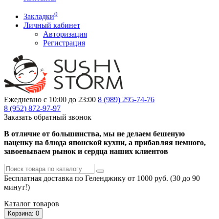
0
Закладки
Личный кабинет
Авторизация
Регистрация
Ежедневно с 10:00 до 23:00
8 (989)
295-74-76
8 (952)
872-97-97
Заказать обратный звонок
В отличие от большинства, мы не делаем бешеную
наценку на блюда японской кухни, а прибавляя немного,
завоевываем рынок и сердца наших клиентов
Бесплатная доставка по Геленджику от 1000 руб. (30 до 90
минут!)
Каталог
товаров
Корзина
: 0