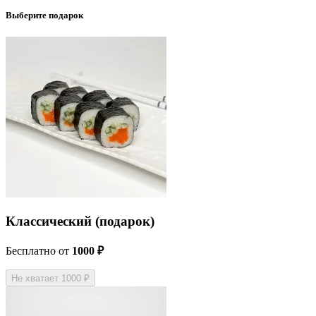
Выберите подарок
Классический (подарок)
Бесплатно
от
1000 ₽
Не хватает 1000 ₽