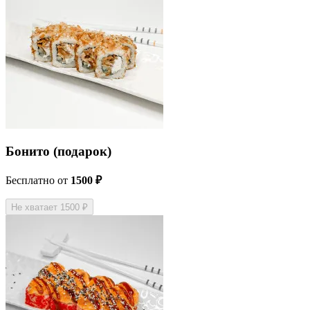
Бонито (подарок)
Бесплатно
от
1500 ₽
Не хватает 1500 ₽