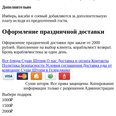
Дополнительно
Имбирь, васаби и соевый добавляются за дополнительную
плату исходя из предпочтений гостя.
Оформление праздничной доставки
Оформление праздничной доставки при заказе от 2000
рублей. Наполнение на выбор клиента, корабль/мост возврат.
Бронь корабля/мостика за один день.
Все блюда Суши Шторм
О нас
Доставка и оплата
Контакты
Политика безопасности
Условия соглашения
Доставка еды от
компании Суши Шторм в Геленджике
Суши шторм. Все права защищены. Копирование
информации только с разрешения Администрации
Выбери подарок
1000
₽
1500
₽
2000
₽