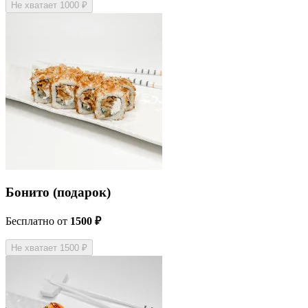
Не хватает 1000 ₽
Бонито (подарок)
Бесплатно
от
1500 ₽
Не хватает 1500 ₽