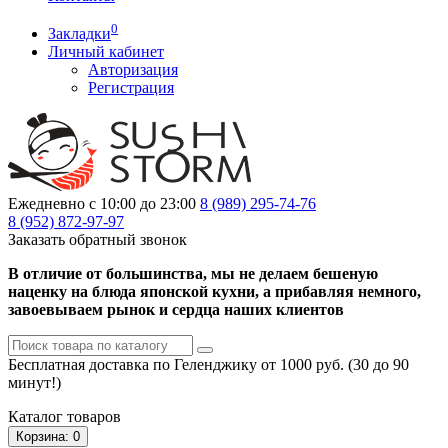
0
Закладки
Личный кабинет
Авторизация
Регистрация
Ежедневно с 10:00 до 23:00
8 (989)
295-74-76
8 (952)
872-97-97
Заказать обратный звонок
В отличие от большинства, мы не делаем бешеную
наценку на блюда японской кухни, а прибавляя немного,
завоевываем рынок и сердца наших клиентов
Бесплатная доставка по Геленджику от 1000 руб. (30 до 90
минут!)
Каталог
товаров
Корзина
: 0