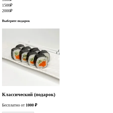
1500
₽
2000
₽
Выберите подарок
Классический (подарок)
Бесплатно
от
1000 ₽