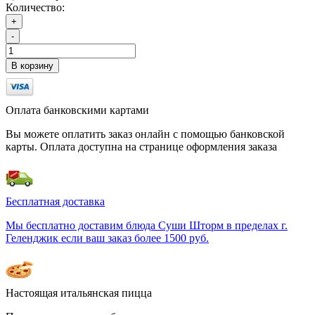
Количество:
+
-
В корзину
Оплата банковскими картами
Вы можете оплатить заказ онлайн с помощью банковской
карты. Оплата доступна на странице оформления заказа
Бесплатная доставка
Мы бесплатно доставим блюда Суши Шторм в пределах г.
Геленджик если ваш заказ более 1500 руб.
Настоящая итальянская пицца