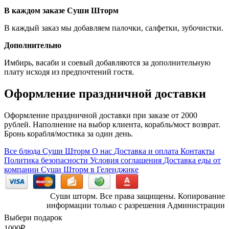
В каждом заказе Суши Шторм
В каждый заказ мы добавляем палочки, салфетки, зубочистки.
Дополнительно
Имбирь, васаби и соевый добавляются за дополнительную
плату исходя из предпочтений гостя.
Оформление праздничной доставки
Оформление праздничной доставки при заказе от 2000
рублей. Наполнение на выбор клиента, корабль/мост возврат.
Бронь корабля/мостика за один день.
Все блюда Суши Шторм
О нас
Доставка и оплата
Контакты
Политика безопасности
Условия соглашения
Доставка еды от
компании Суши Шторм в Геленджике
Суши шторм. Все права защищены. Копирование
информации только с разрешения Администрации
Выбери подарок
1000
₽