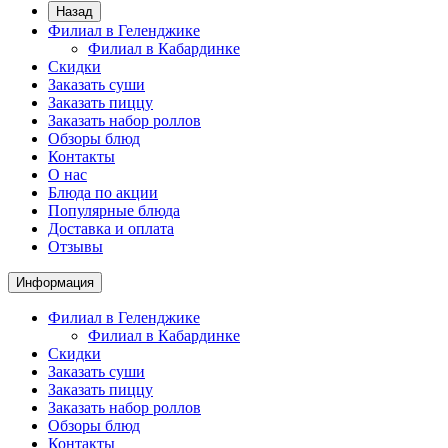
Назад
Филиал в Геленджике
Филиал в Кабардинке
Скидки
Заказать суши
Заказать пиццу
Заказать набор роллов
Обзоры блюд
Контакты
О нас
Блюда по акции
Популярные блюда
Доставка и оплата
Отзывы
Информация
Филиал в Геленджике
Филиал в Кабардинке
Скидки
Заказать суши
Заказать пиццу
Заказать набор роллов
Обзоры блюд
Контакты