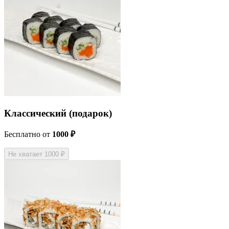
Классический (подарок)
Бесплатно
от
1000 ₽
Не хватает 1000 ₽