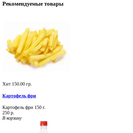
Рекомендуемые товары
Хит
150.00 гр.
Картофель фри
Картофель фри 150 г.
250 р.
В корзину