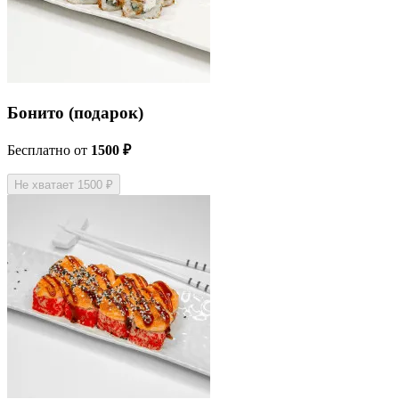
Бонито (подарок)
Бесплатно
от
1500 ₽
Не хватает 1500 ₽