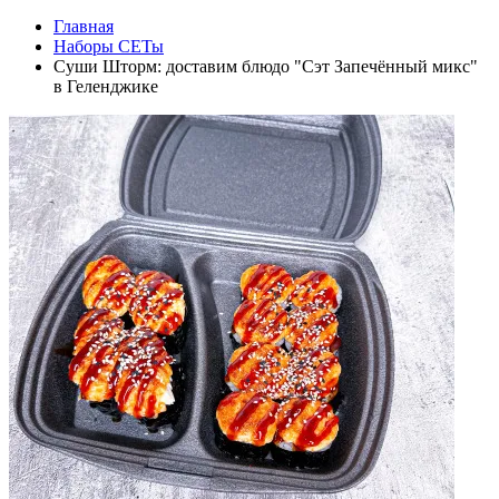
Главная
Наборы СЕТы
Суши Шторм: доставим блюдо "Сэт Запечённый микс"
в Геленджике