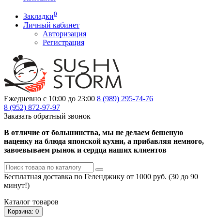
0
Закладки
Личный кабинет
Авторизация
Регистрация
Ежедневно с 10:00 до 23:00
8 (989)
295-74-76
8 (952)
872-97-97
Заказать обратный звонок
В отличие от большинства, мы не делаем бешеную
наценку на блюда японской кухни, а прибавляя немного,
завоевываем рынок и сердца наших клиентов
Бесплатная доставка по Геленджику от 1000 руб. (30 до 90
минут!)
Каталог
товаров
Корзина
: 0