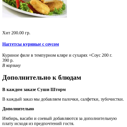
Хит
200.00 гр.
Наггетсы куриные с соусом
Куриное филе в темпурном кляре и сухарях +Соус 200 г.
390 р.
В корзину
Дополнительно к блюдам
В каждом заказе Суши Шторм
В каждый заказ мы добавляем палочки, салфетки, зубочистки.
Дополнительно
Имбирь, васаби и соевый добавляются за дополнительную
плату исходя из предпочтений гостя.