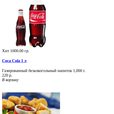
Хит
1000.00 гр.
Coca Cola 1 л
Газированный безалкогольный напиток 1,000 г.
220 р.
В корзину