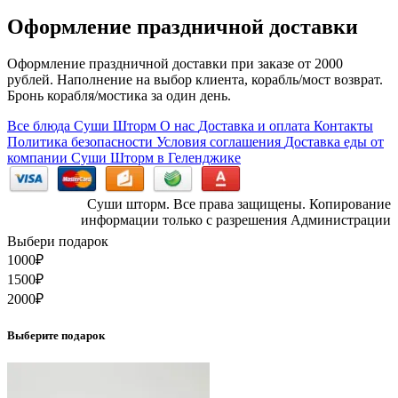
Оформление праздничной доставки
Оформление праздничной доставки при заказе от 2000
рублей. Наполнение на выбор клиента, корабль/мост возврат.
Бронь корабля/мостика за один день.
Все блюда Суши Шторм
О нас
Доставка и оплата
Контакты
Политика безопасности
Условия соглашения
Доставка еды от
компании Суши Шторм в Геленджике
Суши шторм. Все права защищены. Копирование
информации только с разрешения Администрации
Выбери подарок
1000
₽
1500
₽
2000
₽
Выберите подарок