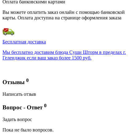
Оплата банковскими картами
Вы можете оплатить заказ онлайн с помощью банковской
карты. Оплата доступна на странице оформления заказа
Бесплатная доставка
Мы бесплатно доставим блюда Суши Шторм в пределах г.
Геленджик если ваш заказ более 1500 руб.
0
Отзывы
Написать отзыв
0
Вопрос - Ответ
Задать вопрос
Пока не было вопросов.