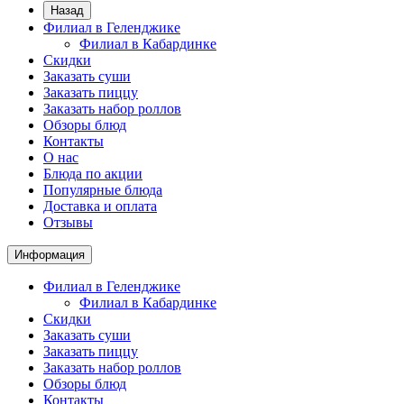
Назад
Филиал в Геленджике
Филиал в Кабардинке
Скидки
Заказать суши
Заказать пиццу
Заказать набор роллов
Обзоры блюд
Контакты
О нас
Блюда по акции
Популярные блюда
Доставка и оплата
Отзывы
Информация
Филиал в Геленджике
Филиал в Кабардинке
Скидки
Заказать суши
Заказать пиццу
Заказать набор роллов
Обзоры блюд
Контакты