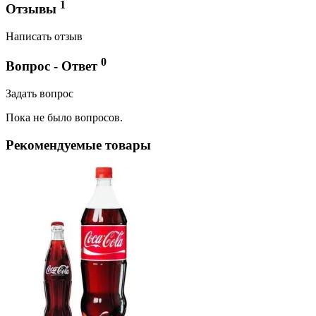
1
Отзывы
Написать отзыв
0
Вопрос - Ответ
Задать вопрос
Пока не было вопросов.
Рекомендуемые товары