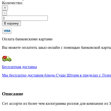
Количество:
+
-
В корзину
Оплата банковскими картами
Вы можете оплатить заказ онлайн с помощью банковской карты
Бесплатная доставка
Мы бесплатно доставим блюда Суши Шторм в пределах г. Гелен
Описание
Сет ассорти из более чем килограмма роллов для компании из 3