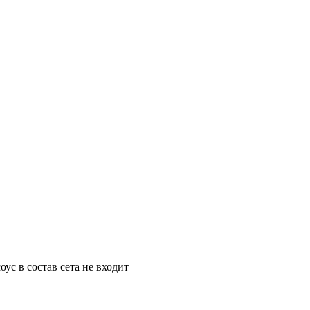
с в состав сета не входит