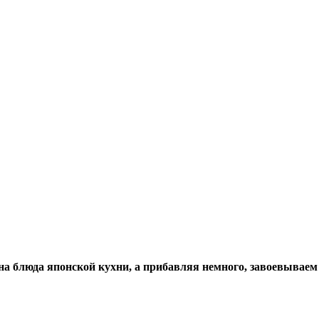
на блюда японской кухни, а прибавляя немного, завоевывае