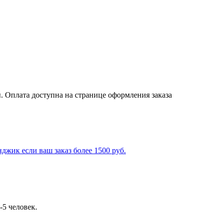
. Оплата доступна на странице оформления заказа
джик если ваш заказ более 1500 руб.
-5 человек.