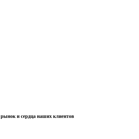
м рынок и сердца наших клиентов