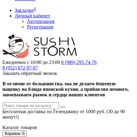
0
Закладки
Личный кабинет
Авторизация
Регистрация
Ежедневно с 10:00 до 23:00
8 (989)
295-74-76
8 (952)
872-97-97
Заказать обратный звонок
В отличие от большинства, мы не делаем бешеную
наценку на блюда японской кухни, а прибавляя немного,
завоевываем рынок и сердца наших клиентов
Бесплатная доставка по Геленджику от 1000 руб. (30 до 90
минут!)
Каталог
товаров
Корзина
: 0