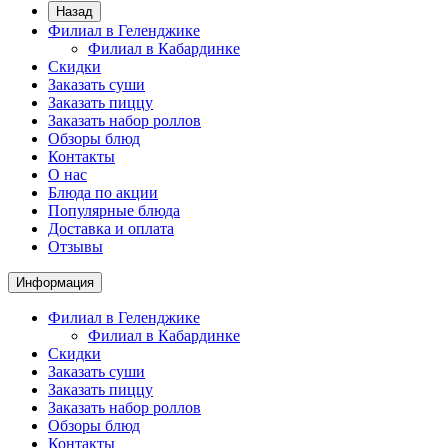
Назад
Филиал в Геленджике
Филиал в Кабардинке
Скидки
Заказать суши
Заказать пиццу
Заказать набор роллов
Обзоры блюд
Контакты
О нас
Блюда по акции
Популярные блюда
Доставка и оплата
Отзывы
Информация
Филиал в Геленджике
Филиал в Кабардинке
Скидки
Заказать суши
Заказать пиццу
Заказать набор роллов
Обзоры блюд
Контакты