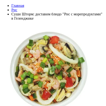
Главная
Рис
Суши Шторм: доставим блюдо "Рис с морепродуктами"
в Геленджике