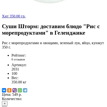
Хит
350.00 гр.
Суши Шторм: доставим блюдо "Рис с
морепродуктами" в Геленджике
Рис с морепродуктами и овощами, зеленый лук, яйцо, кунжут
350 г.
Рейтинг:
0 отзывов
Артикул:
2031
100
Вес:
350.00
кг
Цена:
549 р.
Количество:
+