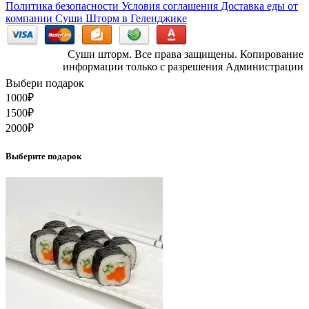
Политика безопасности
Условия соглашения
Доставка еды от
компании Суши Шторм в Геленджике
Суши шторм. Все права защищены. Копирование
информации только с разрешения Администрации
Выбери подарок
1000
₽
1500
₽
2000
₽
Выберите подарок