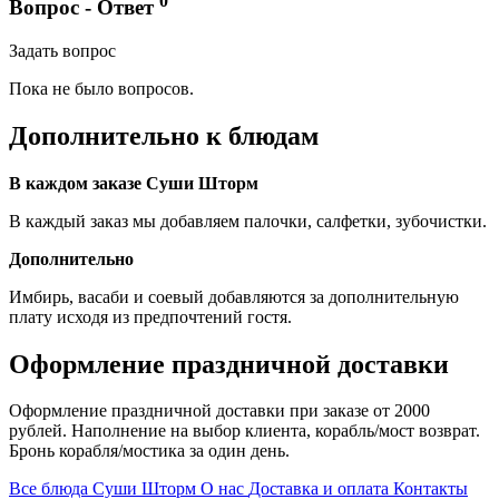
0
Вопрос - Ответ
Задать вопрос
Пока не было вопросов.
Дополнительно к блюдам
В каждом заказе Суши Шторм
В каждый заказ мы добавляем палочки, салфетки, зубочистки.
Дополнительно
Имбирь, васаби и соевый добавляются за дополнительную
плату исходя из предпочтений гостя.
Оформление праздничной доставки
Оформление праздничной доставки при заказе от 2000
рублей. Наполнение на выбор клиента, корабль/мост возврат.
Бронь корабля/мостика за один день.
Все блюда Суши Шторм
О нас
Доставка и оплата
Контакты