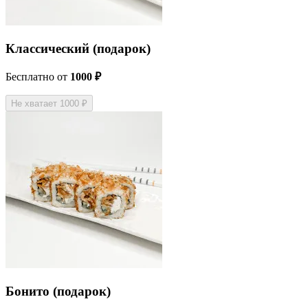
Классический (подарок)
Бесплатно
от
1000 ₽
Не хватает 1000 ₽
Бонито (подарок)