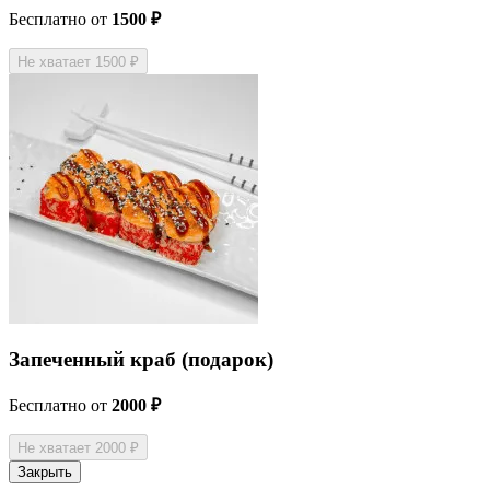
Бесплатно
от
1500 ₽
Не хватает 1500 ₽
Запеченный краб (подарок)
Бесплатно
от
2000 ₽
Не хватает 2000 ₽
Закрыть