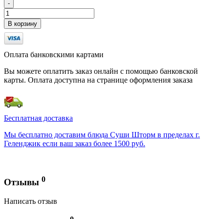
-
В корзину
Оплата банковскими картами
Вы можете оплатить заказ онлайн с помощью банковской
карты. Оплата доступна на странице оформления заказа
Бесплатная доставка
Мы бесплатно доставим блюда Суши Шторм в пределах г.
Геленджик если ваш заказ более 1500 руб.
0
Отзывы
Написать отзыв